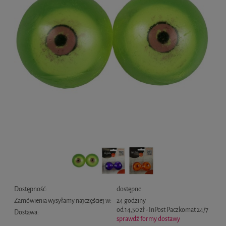
Dostępność:
dostępne
Zamówienia wysyłamy najczęściej w:
24 godziny
od 14,50 zł
- InPost Paczkomat 24/7
Dostawa:
sprawdź formy dostawy