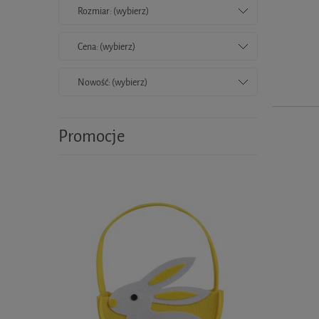
Rozmiar: (wybierz)
Cena: (wybierz)
Nowość: (wybierz)
Promocje