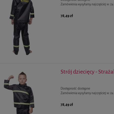
Zamówienia wysyłamy najczęściej w:
24
78,49 zł
Strój dziecięcy - Straż
Dostępność:
dostępne
Zamówienia wysyłamy najczęściej w:
24
78,49 zł