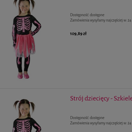
Dostępność:
dostępne
Zamówienia wysyłamy najczęściej w:
24
109,89 zł
Strój dziecięcy - Szkie
Dostępność:
dostępne
Zamówienia wysyłamy najczęściej w:
24