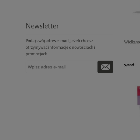
Newsletter
Podaj swój adres e-mail, jeżeli chcesz
Wielkanoc
otrzymywać informacje o nowościach i
promocjach.
5,99 zł