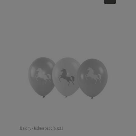
Balony - Jednorożec (6 szt.)