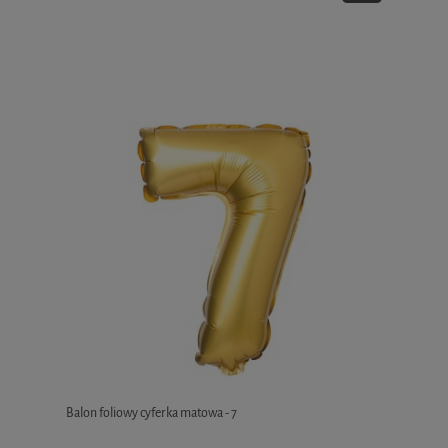
Balon foliowy cyferka matowa - 7