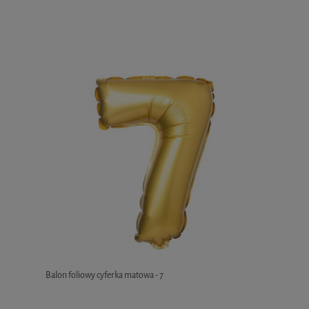
Balon foliowy cyferka matowa - 7