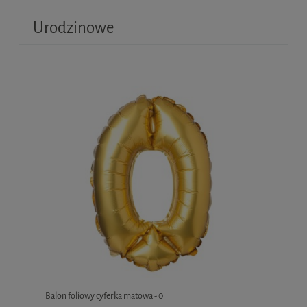
Urodzinowe
Balon foliowy cyferka matowa - 0