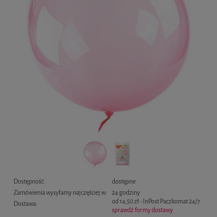
Dostępność:
dostępne
Zamówienia wysyłamy najczęściej w:
24 godziny
od 14,50 zł
- InPost Paczkomat 24/7
Dostawa:
sprawdź formy dostawy