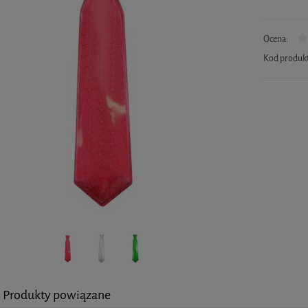
Ocena:
Kod produk
Produkty powiązane