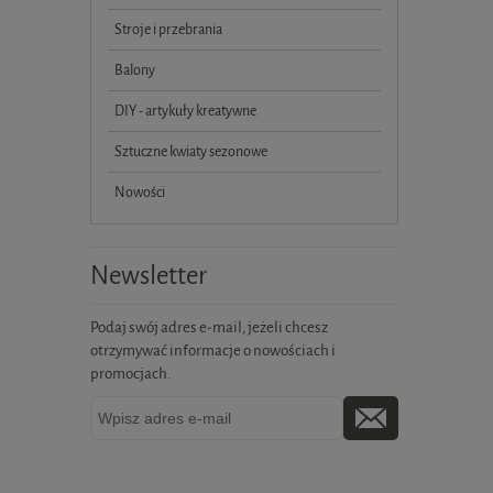
Stroje i przebrania
Balony
DIY - artykuły kreatywne
Sztuczne kwiaty sezonowe
Nowości
Newsletter
Podaj swój adres e-mail, jeżeli chcesz
otrzymywać informacje o nowościach i
promocjach.