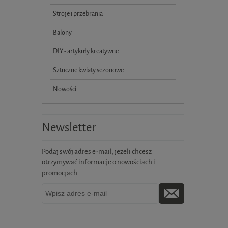
Stroje i przebrania
Balony
DIY - artykuły kreatywne
Sztuczne kwiaty sezonowe
Nowości
Newsletter
Podaj swój adres e-mail, jeżeli chcesz
otrzymywać informacje o nowościach i
promocjach.