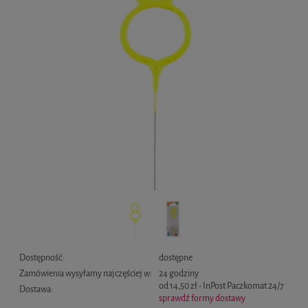
Dostępność:
dostępne
Zamówienia wysyłamy najczęściej w:
24 godziny
od 14,50 zł
- InPost Paczkomat 24/7
Dostawa:
sprawdź formy dostawy