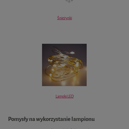
Śnieżynki
Lampki LED
Pomysły na wykorzystanie lampionu