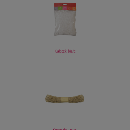
Kuleczki białe