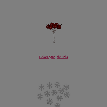
Dekoracyjne jabłuszka